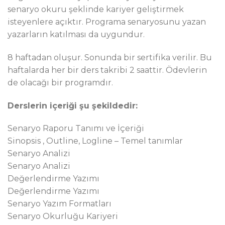
senaryo okuru şeklinde kariyer geliştirmek
isteyenlere açıktır. Programa senaryosunu yazan
yazarların katılması da uygundur.
8 haftadan oluşur. Sonunda bir sertifika verilir. Bu
haftalarda her bir ders takribi 2 saattir. Ödevlerin
de olacağı bir programdır.
Derslerin içeriği şu şekildedir:
Senaryo Raporu Tanımı ve İçeriği
Sinopsis , Outline, Logline – Temel tanımlar
Senaryo Analizi
Senaryo Analizi
Değerlendirme Yazımı
Değerlendirme Yazımı
Senaryo Yazım Formatları
Senaryo Okurluğu Kariyeri